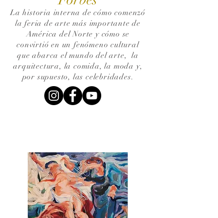
La historia interna de cómo comenzó
la feria de arte más importante de
América del Norte y cómo se
convirtió en un fenómeno cultural
que abarca el mundo del arte,
la
arquitectura, la comida, la moda y,
por supuesto, las celebridades.