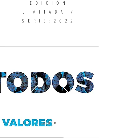
EDICIÓN
LIMITADA /
SERIE:2022