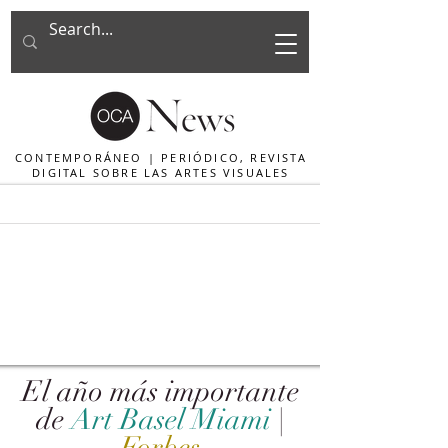
CONTEMPORÁNEO | PERIÓDICO, REVISTA
DIGITAL SOBRE LAS ARTES VISUALES
El año más importante
de
Art Basel Miami
|
Forbes