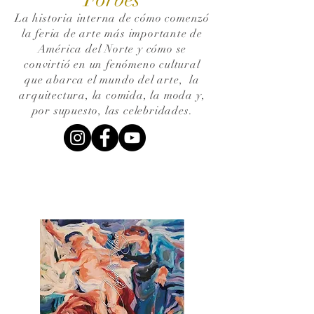
La historia interna de cómo comenzó
la feria de arte más importante de
América del Norte y cómo se
convirtió en un fenómeno cultural
que abarca el mundo del arte,
la
arquitectura, la comida, la moda y,
por supuesto, las celebridades.