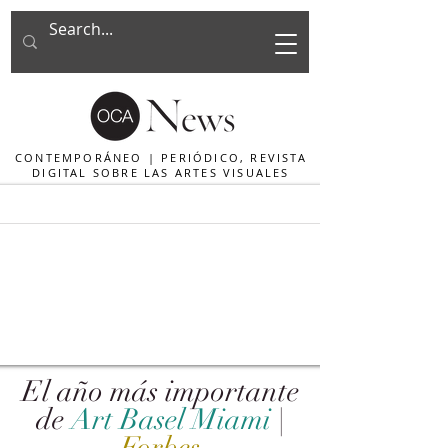
CONTEMPORÁNEO | PERIÓDICO, REVISTA
DIGITAL SOBRE LAS ARTES VISUALES
El año más importante
de
Art Basel Miami
|
Forbes