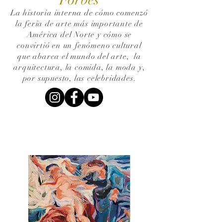
La historia interna de cómo comenzó
la feria de arte más importante de
América del Norte y cómo se
convirtió en un fenómeno cultural
que abarca el mundo del arte,
la
arquitectura, la comida, la moda y,
por supuesto, las celebridades.