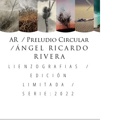
AR / Preludio Circular
/
ÁNGEL RICARDO
RIVERA
LIENZOGRAFIAS
/
EDICIÓN
LIMITADA /
SERIE:2022