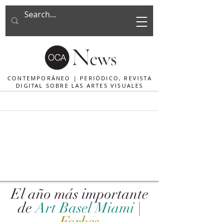
CONTEMPORÁNEO | PERIÓDICO, REVISTA
DIGITAL SOBRE LAS ARTES VISUALES
El año más importante
de
Art Basel Miami
|
Forbes