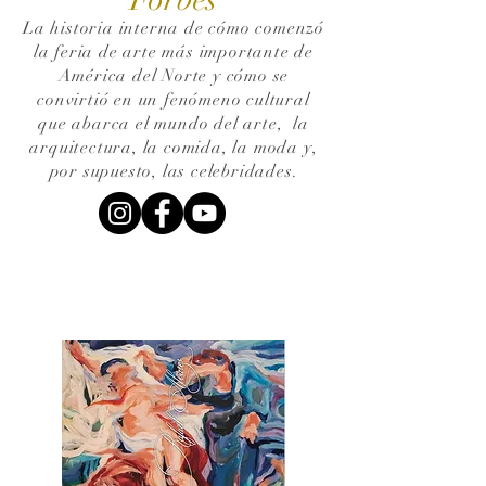
La historia interna de cómo comenzó
la feria de arte más importante de
América del Norte y cómo se
convirtió en un fenómeno cultural
que abarca el mundo del arte,
la
arquitectura, la comida, la moda y,
por supuesto, las celebridades.