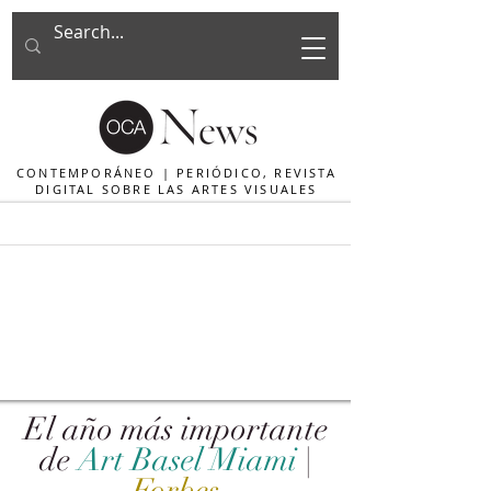
CONTEMPORÁNEO | PERIÓDICO, REVISTA
DIGITAL SOBRE LAS ARTES VISUALES
El año más importante
de
Art Basel Miami
|
Forbes