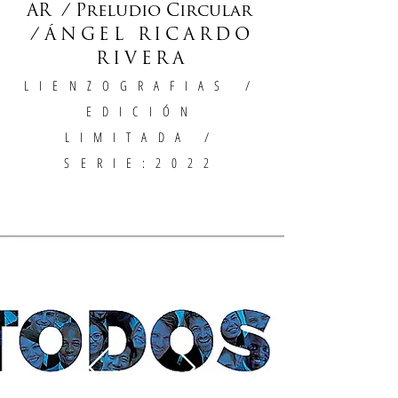
AR / Preludio Circular
/
ÁNGEL RICARDO
RIVERA
LIENZOGRAFIAS
/
EDICIÓN
LIMITADA /
SERIE:2022