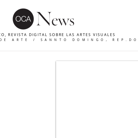
O, REVISTA DIGITAL SOBRE LAS ARTES VISUALES
 DE ARTE / SANNTO DOMINGO, REP.D