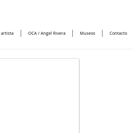
 artista
OCA / Angel Rivera
Museos
Contacto