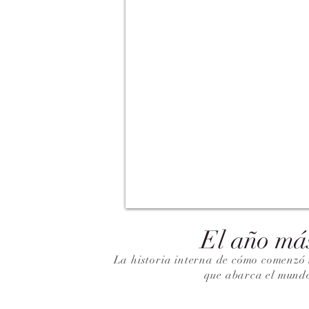
El año má
La historia interna de cómo comenzó 
que abarca el mund