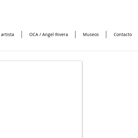
 artista
OCA / Angel Rivera
Museos
Contacto