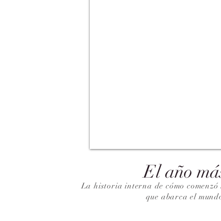
El año má
La historia interna de cómo comenzó 
que abarca el mund