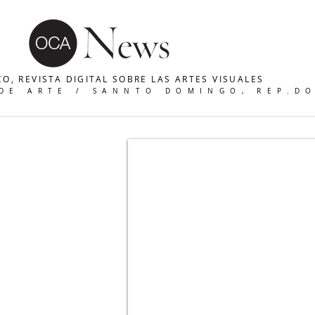
O, REVISTA DIGITAL SOBRE LAS ARTES VISUALES
 DE ARTE / SANNTO DOMINGO, REP.D