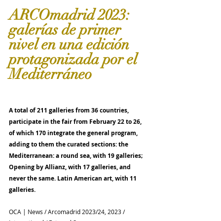
ARCOmadrid 2023: 
galerías de primer 
nivel en una edición 
protagonizada por el 
Mediterráneo
A total of 211 galleries from 36 countries, 
participate in the fair from February 22 to 26, 
of which 170 integrate the general program, 
adding to them the curated sections: the 
Mediterranean: a round sea, with 19 galleries; 
Opening by Allianz, with 17 galleries, and 
never the same. Latin American art, with 11 
galleries.
OCA | News / Arcomadrid 2023/24, 2023 / 