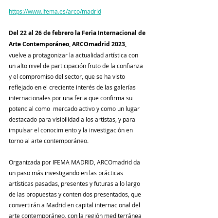
https://www.ifema.es/arco/madrid
Del 22 al 26 de febrero la Feria Internacional de 
Arte Contemporáneo, ARCOmadrid 2023, 
vuelve a protagonizar la actualidad artística con 
un alto nivel de participación fruto de la confianza 
y el compromiso del sector, que se ha visto 
reflejado en el creciente interés de las galerías 
internacionales por una feria que confirma su 
potencial como  mercado activo y como un lugar 
destacado para visibilidad a los artistas, y para 
impulsar el conocimiento y la investigación en 
torno al arte contemporáneo.
Organizada por IFEMA MADRID, ARCOmadrid da 
un paso más investigando en las prácticas 
artísticas pasadas, presentes y futuras a lo largo 
de las propuestas y contenidos presentados, que 
convertirán a Madrid en capital internacional del 
arte contemporáneo, con la región mediterránea 