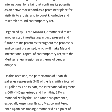
International for a fair that confirms its potential 
as an active market and as a prominent place for 
visibility to artists, and to boost knowledge and 
research around contemporary art.
Organized by IFEMA MADRID, Arcomadrid takes 
another step investigating in past, present and 
future artistic practices throughout the proposals 
and content presented, which will make Madrid 
international capital of contemporary art, with the 
Mediterranean region as a theme of central 
analysis .
On this occasion, the participation of Spanish 
galleries represents 34% of the fair, with a total of 
71 galleries. For its part, the international segment 
is 66% -140 galleries-, and from this, 21% is 
monopolized by the Latin American presence, 
especially Argentina, Brazil, Mexico and Peru, 
once again positioning Arcomadrid as a point of 