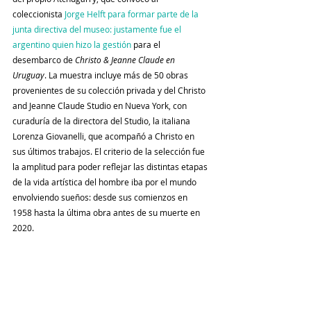
coleccionista
 Jorge Helft para formar parte de la 
junta directiva del museo: justamente fue el 
argentino quien hizo la gestión
 para el 
desembarco de 
Christo & Jeanne Claude en 
Uruguay
. La muestra incluye más de 50 obras 
provenientes de su colección privada y del Christo 
and Jeanne Claude Studio en Nueva York, con 
curaduría de la directora del Studio, la italiana 
Lorenza Giovanelli, que acompañó a Christo en 
sus últimos trabajos. El criterio de la selección fue 
la amplitud para poder reflejar las distintas etapas 
de la vida artística del hombre iba por el mundo 
envolviendo sueños: desde sus comienzos en 
1958 hasta la última obra antes de su muerte en 
2020.