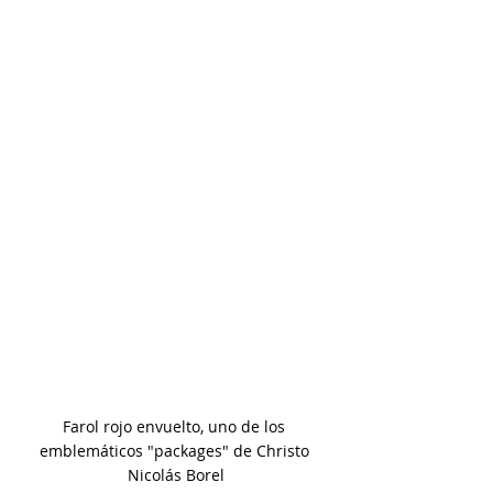
Farol rojo envuelto, uno de los 
emblemáticos "packages" de Christo 
Nicolás Borel