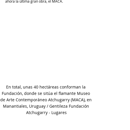
ahora la última gran obra, el MACA.
En total, unas 40 hectáreas conforman la 
Fundación, donde se sitúa el flamante Museo 
de Arte Contemporáneo Atchugarry (MACA), en 
Manantiales, Uruguay / Gentileza Fundación 
Atchugarry - Lugares