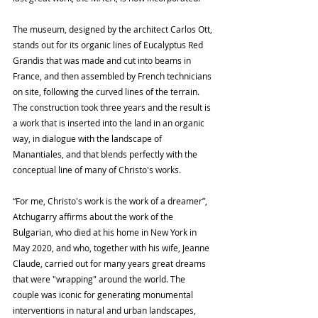
The museum, designed by the architect Carlos Ott, 
stands out for its organic lines of Eucalyptus Red 
Grandis that was made and cut into beams in 
France, and then assembled by French technicians 
on site, following the curved lines of the terrain. 
The construction took three years and the result is 
a work that is inserted into the land in an organic 
way, in dialogue with the landscape of 
Manantiales, and that blends perfectly with the 
conceptual line of many of Christo's works.
“For me, Christo's work is the work of a dreamer”, 
Atchugarry affirms about the work of the 
Bulgarian, who died at his home in New York in 
May 2020, and who, together with his wife, Jeanne 
Claude, carried out for many years great dreams 
that were "wrapping" around the world. The 
couple was iconic for generating monumental 
interventions in natural and urban landscapes, 