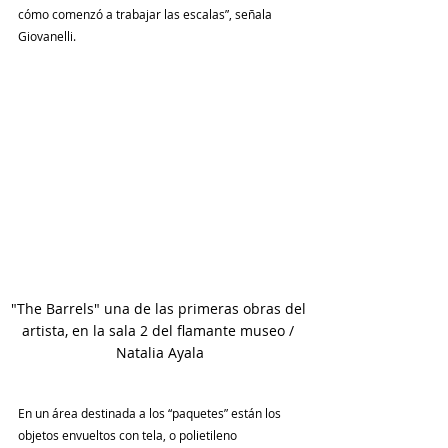
cómo comenzó a trabajar las escalas”, señala 
Giovanelli.
"The Barrels" una de las primeras obras del 
artista, en la sala 2 del flamante museo / 
Natalia Ayala
En un área destinada a los “paquetes” están los 
objetos envueltos con tela, o polietileno 