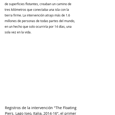
de superficies flotantes, creaban un camino de 
tres kilómetros que conectaba una isla con la 
tierra firme. La intervención atrajo más de 1.6 
millones de personas de todas partes del mundo, 
en un hecho que solo ocurriría por 14 días, una 
sola vez en la vida.
Registros de la intervención "The Floating 
Piers. Lago Iseo, Italia, 2014-16", el primer 