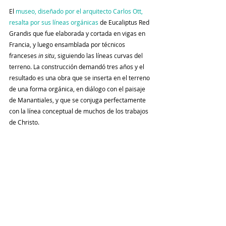
El 
museo, diseñado por el arquitecto Carlos Ott, 
resalta por sus líneas orgánicas
 de Eucaliptus Red 
Grandis que fue elaborada y cortada en vigas en 
Francia, y luego ensamblada por técnicos 
franceses 
in situ
, siguiendo las líneas curvas del 
terreno. La construcción demandó tres años y el 
resultado es una obra que se inserta en el terreno 
de una forma orgánica, en diálogo con el paisaje 
de Manantiales, y que se conjuga perfectamente 
con la línea conceptual de muchos de los trabajos 
de Christo.