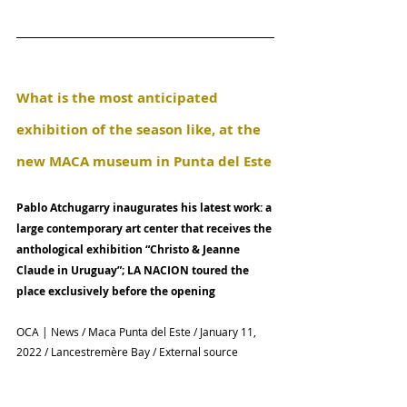
What is the most anticipated 
exhibition of the season like, at the 
new MACA museum in Punta del Este
Pablo Atchugarry inaugurates his latest work: a 
large contemporary art center that receives the 
anthological exhibition “Christo & Jeanne 
Claude in Uruguay”; LA NACION toured the 
place exclusively before the opening
OCA | News / Maca Punta del Este / January 11, 
2022 / Lancestremère Bay / External source