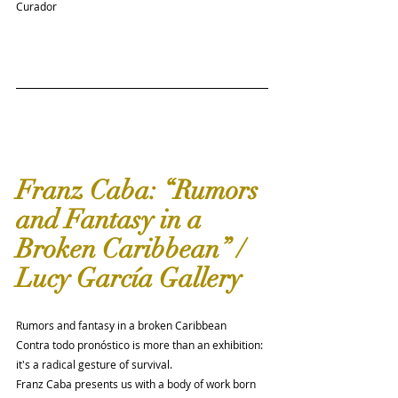
Curador
Franz Caba: “Rumors 
and Fantasy in a 
Broken Caribbean” / 
Lucy García Gallery
Rumors and fantasy in a broken Caribbean
Contra todo pronóstico is more than an exhibition: 
it's a radical gesture of survival.
Franz Caba presents us with a body of work born 