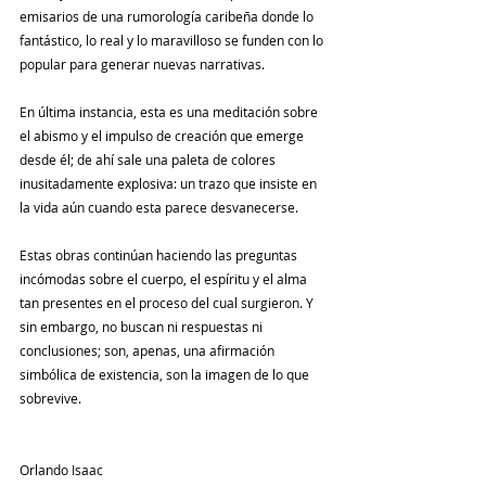
emisarios de una rumorología caribeña donde lo 
fantástico, lo real y lo maravilloso se funden con lo 
popular para generar nuevas narrativas.
En última instancia, esta es una meditación sobre 
el abismo y el impulso de creación que emerge 
desde él; de ahí sale una paleta de colores 
inusitadamente explosiva: un trazo que insiste en 
la vida aún cuando esta parece desvanecerse.
Estas obras continúan haciendo las preguntas 
incómodas sobre el cuerpo, el espíritu y el alma 
tan presentes en el proceso del cual surgieron. Y 
sin embargo, no buscan ni respuestas ni 
conclusiones; son, apenas, una afirmación 
simbólica de existencia, son la imagen de lo que 
sobrevive.
Orlando Isaac