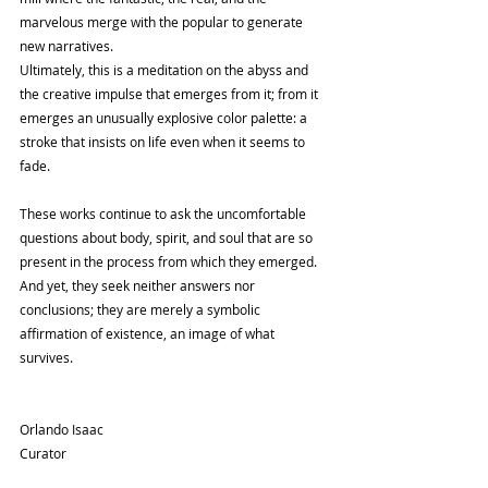
marvelous merge with the popular to generate 
new narratives.
Ultimately, this is a meditation on the abyss and 
the creative impulse that emerges from it; from it 
emerges an unusually explosive color palette: a 
stroke that insists on life even when it seems to 
fade.
These works continue to ask the uncomfortable 
questions about body, spirit, and soul that are so 
present in the process from which they emerged. 
And yet, they seek neither answers nor 
conclusions; they are merely a symbolic 
affirmation of existence, an image of what 
survives.
Orlando Isaac
Curator