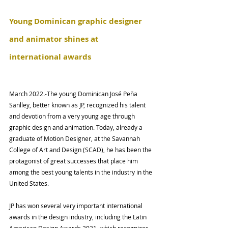
Young Dominican graphic designer 
and animator shines at 
international awards
March 2022.-The young Dominican José Peña 
Sanlley, better known as JP, recognized his talent 
and devotion from a very young age through 
graphic design and animation. Today, already a 
graduate of Motion Designer, at the Savannah 
College of Art and Design (SCAD), he has been the 
protagonist of great successes that place him 
among the best young talents in the industry in the 
United States.
JP has won several very important international 
awards in the design industry, including the Latin 