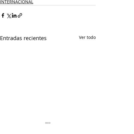
INTERNACIONAL
Entradas recientes
Ver todo