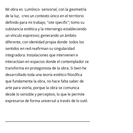
Mi obra es  Lumínico- sensorial, con la geometría 
de la luz,  creo un contexto único en el territorio 
definido para mi trabajo, "site specific"; tomo su 
substancia estética y la intervengo estableciendo 
un vínculo expresivo; generando un ámbito 
diferente, con identidad propia donde  todos los 
sentidos en red reafirman su singularidad 
integradora. Instalaciones que intervienen e 
interactúan en espacios donde el contemplador se 
transforma en protagonista de la obra. Si bien he 
desarrollado toda una teoría estético filosófica 
que fundamenta la obra, no hace falta saber de 
arte para vivirla, porque la obra se comunica 
desde lo sensible y perceptivo, lo que le permite 
expresarse de forma universal a través de lo sutil.