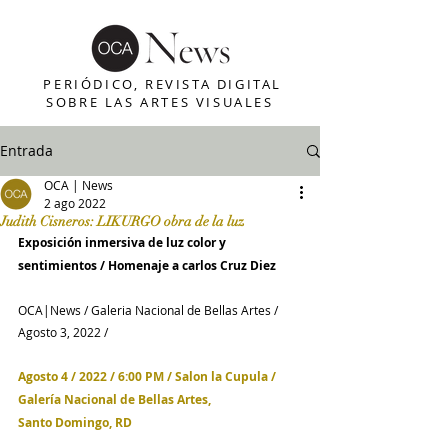
PERIÓDICO, REVISTA DIGITAL
SOBRE LAS ARTES VISUALES
Entrada
OCA | News
2 ago 2022
Judith Cisneros: LIKURGO obra de la luz
Exposición inmersiva de luz color y 
sentimientos / Homenaje a carlos Cruz Diez
OCA|News / Galeria Nacional de Bellas Artes / 
Agosto 3, 2022 /  
Agosto 4 / 2022 / 6:00 PM / Salon la Cupula / 
Galería Nacional de Bellas Artes, 
Santo Domingo, RD