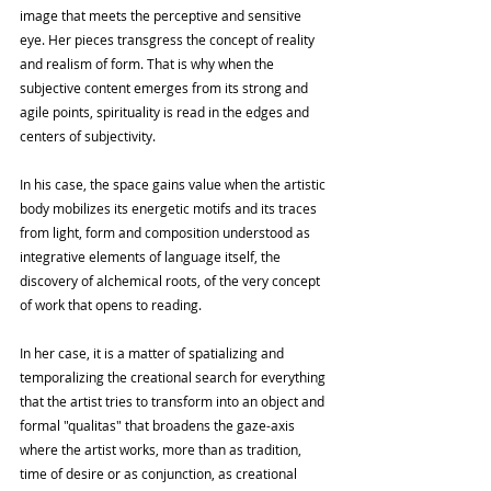
image that meets the perceptive and sensitive 
eye. Her pieces transgress the concept of reality 
and realism of form. That is why when the 
subjective content emerges from its strong and 
agile points, spirituality is read in the edges and 
centers of subjectivity.
In his case, the space gains value when the artistic 
body mobilizes its energetic motifs and its traces 
from light, form and composition understood as 
integrative elements of language itself, the 
discovery of alchemical roots, of the very concept 
of work that opens to reading.
In her case, it is a matter of spatializing and 
temporalizing the creational search for everything 
that the artist tries to transform into an object and 
formal "qualitas" that broadens the gaze-axis 
where the artist works, more than as tradition, 
time of desire or as conjunction, as creational 