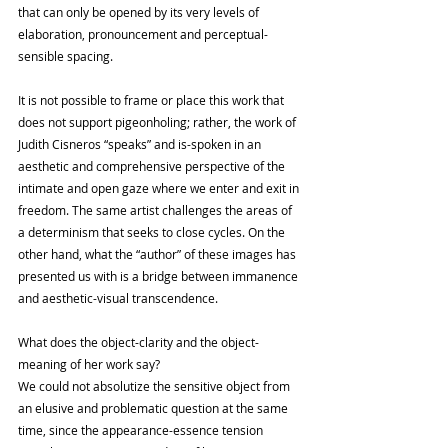
that can only be opened by its very levels of 
elaboration, pronouncement and perceptual-
sensible spacing.
It is not possible to frame or place this work that 
does not support pigeonholing; rather, the work of 
Judith Cisneros “speaks” and is-spoken in an 
aesthetic and comprehensive perspective of the 
intimate and open gaze where we enter and exit in 
freedom. The same artist challenges the areas of 
a determinism that seeks to close cycles. On the 
other hand, what the “author” of these images has 
presented us with is a bridge between immanence 
and aesthetic-visual transcendence.
What does the object-clarity and the object-
meaning of her work say?
We could not absolutize the sensitive object from 
an elusive and problematic question at the same 
time, since the appearance-essence tension 