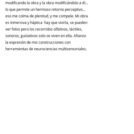
modificando la obra y la obra modificándolo a él... 
lo que permite un hermoso retorno perceptivo... 
eso me colma de plenitud, y me compele. Mi obra 
es inmersiva y háptica  hay que vivirla, se pueden 
ver fotos pero los recorridos olfativos, táctiles, 
sonoros, gustativos solo se viven en ella. Afianzo 
la expresión de mis construcciones con 
herramientas de neurociencias multisensoriales. 