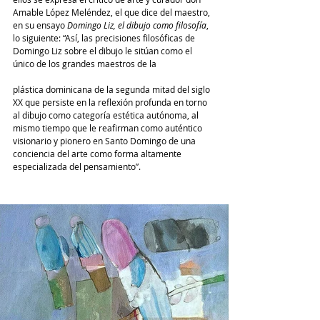
Amable López Meléndez, el que dice del maestro, 
en su ensayo 
Domingo Liz, el dibujo como filosofía
, 
lo siguiente: “Así, las precisiones filosóficas de 
Domingo Liz sobre el dibujo le sitúan como el 
único de los grandes maestros de la 
plástica dominicana de la segunda mitad del siglo 
XX que persiste en la reflexión profunda en torno 
al dibujo como categoría estética autónoma, al 
mismo tiempo que le reafirman como auténtico 
visionario y pionero en Santo Domingo de una 
conciencia del arte como forma altamente 
especializada del pensamiento”.