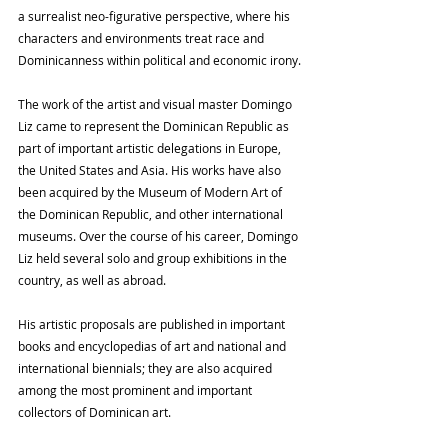
a surrealist neo-figurative perspective, where his 
characters and environments treat race and 
Dominicanness within political and economic irony.
The work of the artist and visual master Domingo 
Liz came to represent the Dominican Republic as 
part of important artistic delegations in Europe, 
the United States and Asia. His works have also 
been acquired by the Museum of Modern Art of 
the Dominican Republic, and other international 
museums. Over the course of his career, Domingo 
Liz held several solo and group exhibitions in the 
country, as well as abroad.
His artistic proposals are published in important 
books and encyclopedias of art and national and 
international biennials; they are also acquired 
among the most prominent and important 
collectors of Dominican art.