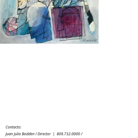
Contacto: 
Juan Julio Bodden / Director  |  809.732.0000 / 