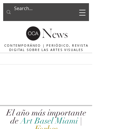
CONTEMPORÁNEO | PERIÓDICO, REVISTA
DIGITAL SOBRE LAS ARTES VISUALES
El año más importante
de
Art Basel Miami
|
Forbes