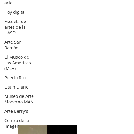
arte
Hoy digital
Escuela de
artes de la
UASD
Arte San
Ramón
El Museo de
Las Américas
(MLA)
Puerto Rico
Listin Diario
Museo de Arte
Moderno MAN
Arte Berry's
Centro de la
Imagen