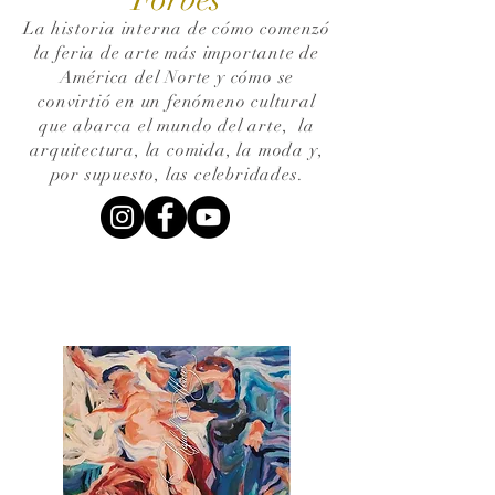
La historia interna de cómo comenzó
la feria de arte más importante de
América del Norte y cómo se
convirtió en un fenómeno cultural
que abarca el mundo del arte,
la
arquitectura, la comida, la moda y,
por supuesto, las celebridades.