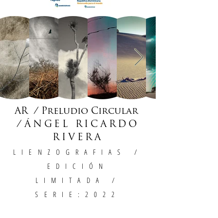
AR / Preludio Circular
/
ÁNGEL RICARDO
RIVERA
LIENZOGRAFIAS
/
EDICIÓN
LIMITADA /
SERIE:2022