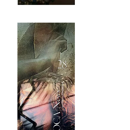
OCA|News 28 / Noviembre-Diciembre, 2023