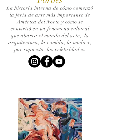
La historia interna de cómo comenzó
la feria de arte más importante de
América del Norte y cómo se
convirtió en un fenómeno cultural
que abarca el mundo del arte,
la
arquitectura, la comida, la moda y,
por supuesto, las celebridades.