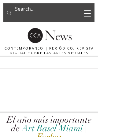
CONTEMPORÁNEO | PERIÓDICO, REVISTA
DIGITAL SOBRE LAS ARTES VISUALES
El año más importante
de
Art Basel Miami
|
Forbes