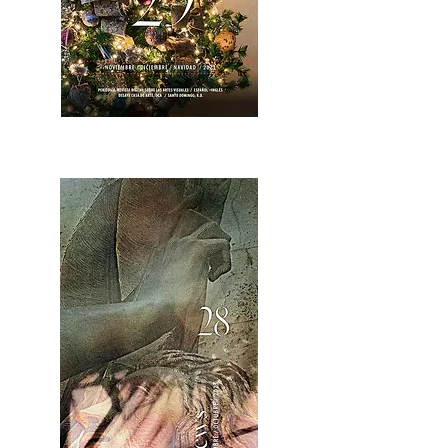
OCA|News 28 / Noviembre-Diciembre, 2023