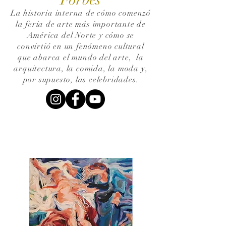
La historia interna de cómo comenzó
la feria de arte más importante de
América del Norte y cómo se
convirtió en un fenómeno cultural
que abarca el mundo del arte,
la
arquitectura, la comida, la moda y,
por supuesto, las celebridades.