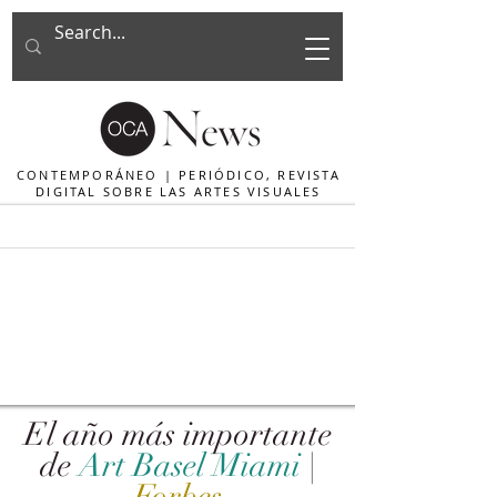
CONTEMPORÁNEO | PERIÓDICO, REVISTA
DIGITAL SOBRE LAS ARTES VISUALES
El año más importante
de
Art Basel Miami
|
Forbes