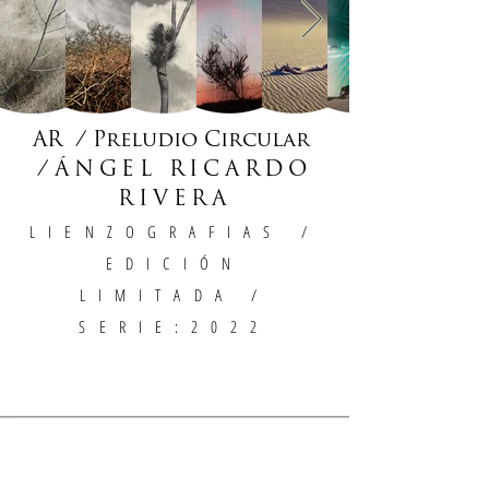
AR / Preludio Circular
/
ÁNGEL RICARDO
RIVERA
LIENZOGRAFIAS
/
EDICIÓN
LIMITADA /
SERIE:2022