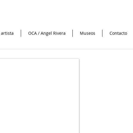
 artista
OCA / Angel Rivera
Museos
Contacto