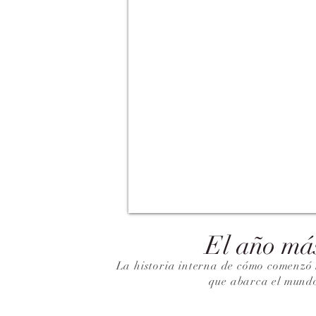
El año má
La historia interna de cómo comenzó 
que abarca el mund