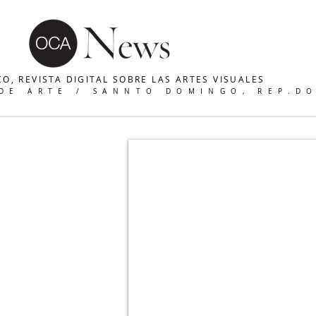
O, REVISTA DIGITAL SOBRE LAS ARTES VISUALES
 DE ARTE / SANNTO DOMINGO, REP.D