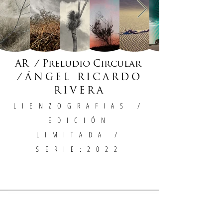
AR / Preludio Circular
/
ÁNGEL RICARDO
RIVERA
LIENZOGRAFIAS
/
EDICIÓN
LIMITADA /
SERIE:2022