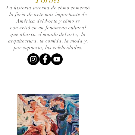
La historia interna de cómo comenzó
la feria de arte más importante de
América del Norte y cómo se
convirtió en un fenómeno cultural
que abarca el mundo del arte,
la
arquitectura, la comida, la moda y,
por supuesto, las celebridades.