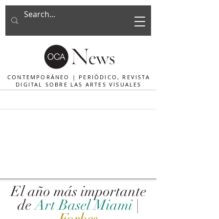
CONTEMPORÁNEO | PERIÓDICO, REVISTA
DIGITAL SOBRE LAS ARTES VISUALES
El año más importante
de
Art Basel Miami
|
Forbes