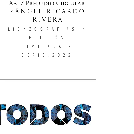
AR / Preludio Circular
/
ÁNGEL RICARDO
RIVERA
LIENZOGRAFIAS
/
EDICIÓN
LIMITADA /
SERIE:2022