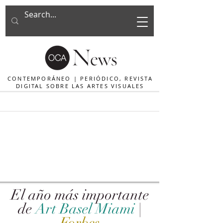
CONTEMPORÁNEO | PERIÓDICO, REVISTA
DIGITAL SOBRE LAS ARTES VISUALES
El año más importante
de
Art Basel Miami
|
Forbes