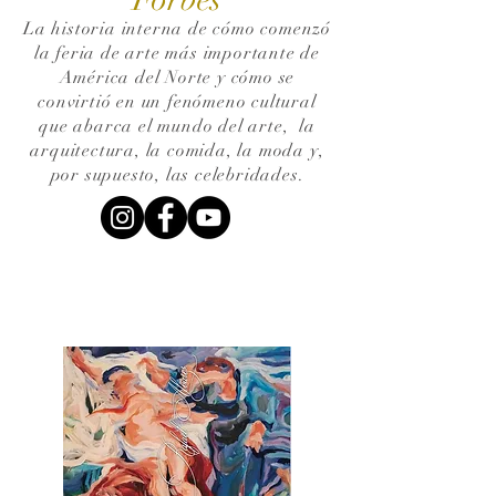
La historia interna de cómo comenzó
la feria de arte más importante de
América del Norte y cómo se
convirtió en un fenómeno cultural
que abarca el mundo del arte,
la
arquitectura, la comida, la moda y,
por supuesto, las celebridades.