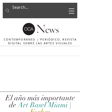
CONTEMPORÁNEO | PERIÓDICO, REVISTA
DIGITAL SOBRE LAS ARTES VISUALES
El año más importante
de
Art Basel Miami
|
Forbes