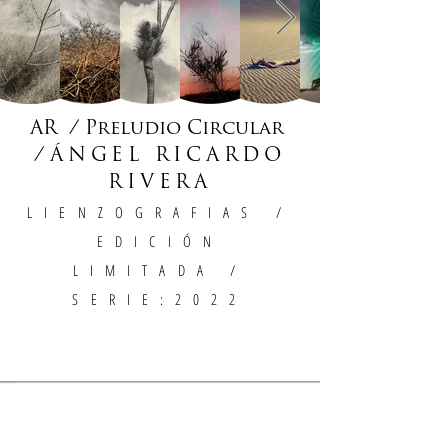
AR / Preludio Circular
/
ÁNGEL RICARDO
RIVERA
LIENZOGRAFIAS
/
EDICIÓN
LIMITADA /
SERIE:2022