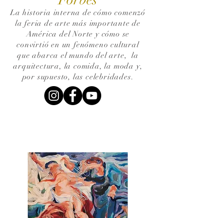
La historia interna de cómo comenzó
la feria de arte más importante de
América del Norte y cómo se
convirtió en un fenómeno cultural
que abarca el mundo del arte,
la
arquitectura, la comida, la moda y,
por supuesto, las celebridades.