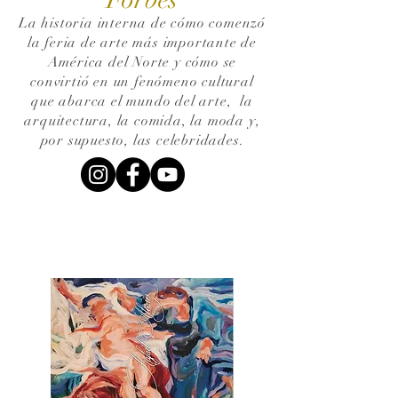
La historia interna de cómo comenzó
la feria de arte más importante de
América del Norte y cómo se
convirtió en un fenómeno cultural
que abarca el mundo del arte,
la
arquitectura, la comida, la moda y,
por supuesto, las celebridades.