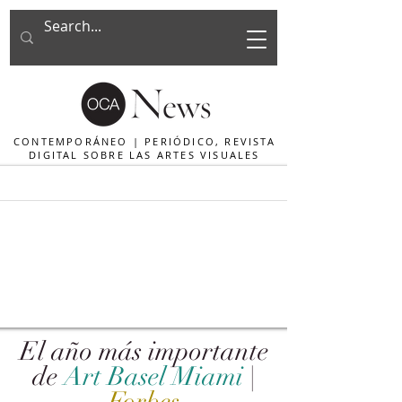
CONTEMPORÁNEO | PERIÓDICO, REVISTA
DIGITAL SOBRE LAS ARTES VISUALES
El año más importante
de
Art Basel Miami
|
Forbes