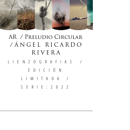
AR / Preludio Circular
/
ÁNGEL RICARDO
RIVERA
LIENZOGRAFIAS
/
EDICIÓN
LIMITADA /
SERIE:2022