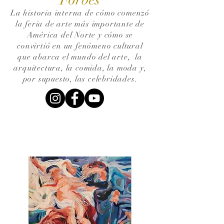
La historia interna de cómo comenzó
la feria de arte más importante de
América del Norte y cómo se
convirtió en un fenómeno cultural
que abarca el mundo del arte,
la
arquitectura, la comida, la moda y,
por supuesto, las celebridades.