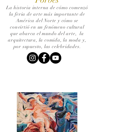
La historia interna de cómo comenzó
la feria de arte más importante de
América del Norte y cómo se
convirtió en un fenómeno cultural
que abarca el mundo del arte,
la
arquitectura, la comida, la moda y,
por supuesto, las celebridades.