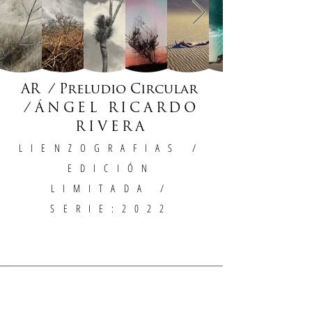
AR / Preludio Circular
/
ÁNGEL RICARDO
RIVERA
LIENZOGRAFIAS
/
EDICIÓN
LIMITADA /
SERIE:2022