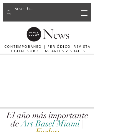
CONTEMPORÁNEO | PERIÓDICO, REVISTA
DIGITAL SOBRE LAS ARTES VISUALES
El año más importante
de
Art Basel Miami
|
Forbes