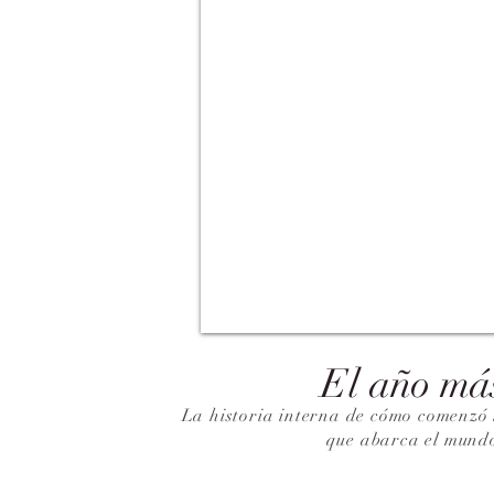
El año má
La historia interna de cómo comenzó 
que abarca el mund