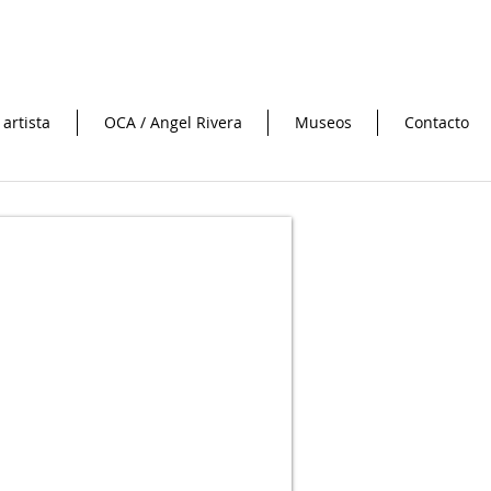
 artista
OCA / Angel Rivera
Museos
Contacto