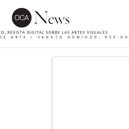
O, REVISTA DIGITAL SOBRE LAS ARTES VISUALES
 DE ARTE / SANNTO DOMINGO, REP.D