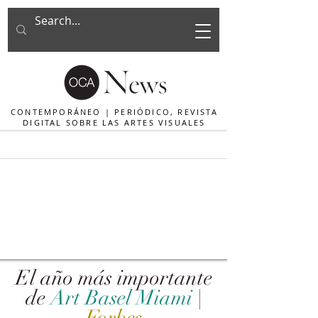
CONTEMPORÁNEO | PERIÓDICO, REVISTA
DIGITAL SOBRE LAS ARTES VISUALES
El año más importante
de
Art Basel Miami
|
Forbes