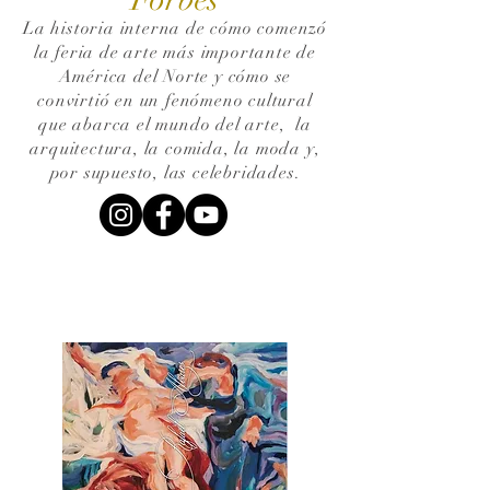
La historia interna de cómo comenzó
la feria de arte más importante de
América del Norte y cómo se
convirtió en un fenómeno cultural
que abarca el mundo del arte,
la
arquitectura, la comida, la moda y,
por supuesto, las celebridades.