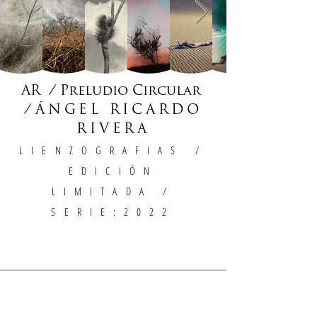
AR / Preludio Circular
/
ÁNGEL RICARDO
RIVERA
LIENZOGRAFIAS
/
EDICIÓN
LIMITADA /
SERIE:2022