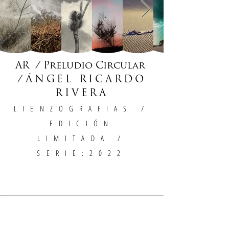
AR / Preludio Circular
/
ÁNGEL RICARDO
RIVERA
LIENZOGRAFIAS
/
EDICIÓN
LIMITADA /
SERIE:2022