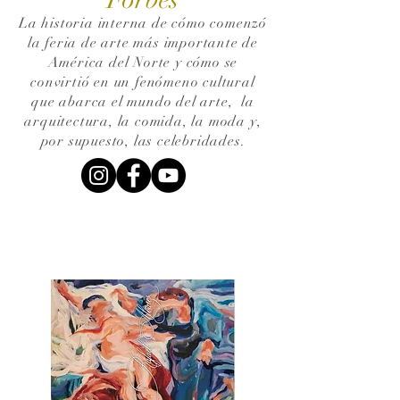
La historia interna de cómo comenzó
la feria de arte más importante de
América del Norte y cómo se
convirtió en un fenómeno cultural
que abarca el mundo del arte,
la
arquitectura, la comida, la moda y,
por supuesto, las celebridades.