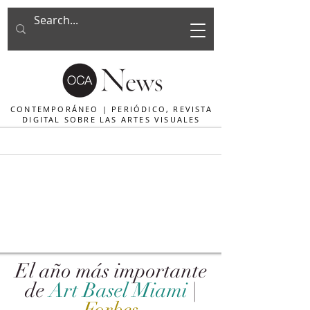
CONTEMPORÁNEO | PERIÓDICO, REVISTA
DIGITAL SOBRE LAS ARTES VISUALES
El año más importante
de
Art Basel Miami
|
Forbes