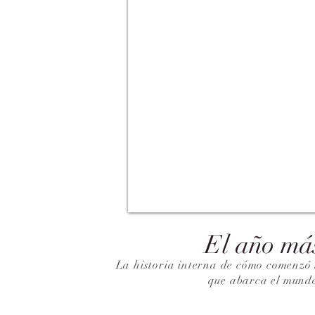
El año má
La historia interna de cómo comenzó 
que abarca el mund