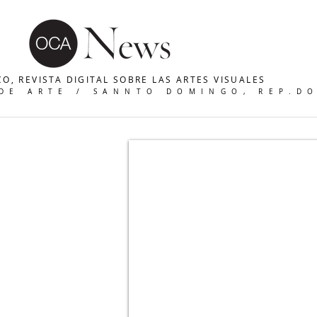
O, REVISTA DIGITAL SOBRE LAS ARTES VISUALES
 DE ARTE / SANNTO DOMINGO, REP.D