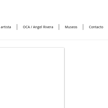
 artista
OCA / Angel Rivera
Museos
Contacto