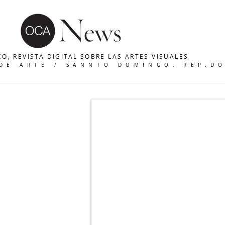
O, REVISTA DIGITAL SOBRE LAS ARTES VISUALES
 DE ARTE / SANNTO DOMINGO, REP.D