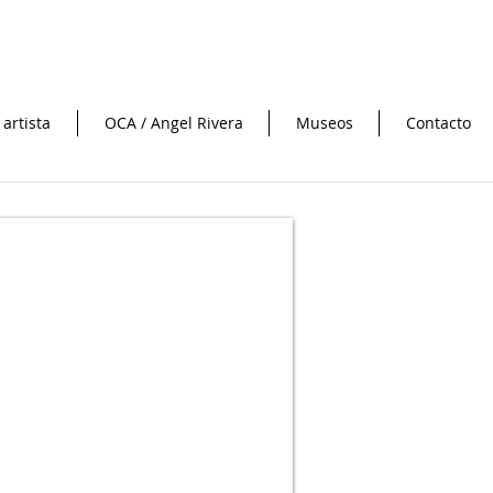
 artista
OCA / Angel Rivera
Museos
Contacto