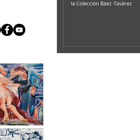
la Colección Báez -Tavárez