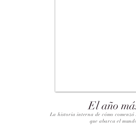
El año má
La historia interna de cómo comenzó 
que abarca el mund