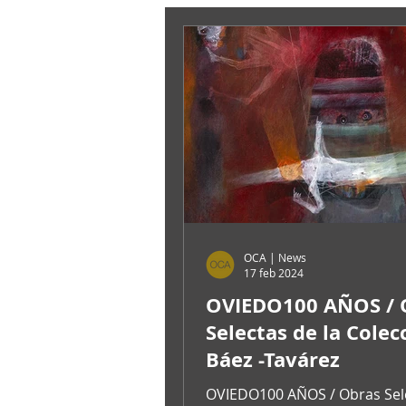
OCA | News
17 feb 2024
OVIEDO100 AÑOS / 
Selectas de la Colec
Báez -Tavárez
OVIEDO100 AÑOS / Obras Sel