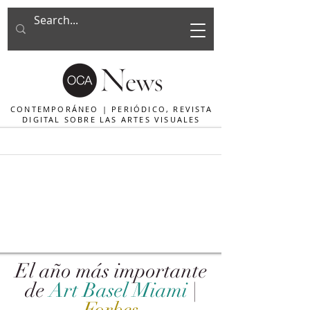
CONTEMPORÁNEO | PERIÓDICO, REVISTA
DIGITAL SOBRE LAS ARTES VISUALES
El año más importante
de
Art Basel Miami
|
Forbes