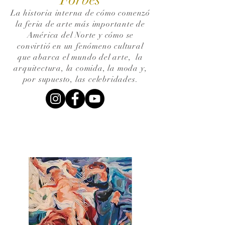
La historia interna de cómo comenzó
la feria de arte más importante de
América del Norte y cómo se
convirtió en un fenómeno cultural
que abarca el mundo del arte,
la
arquitectura, la comida, la moda y,
por supuesto, las celebridades.