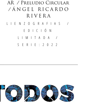
AR / Preludio Circular
/
ÁNGEL RICARDO
RIVERA
LIENZOGRAFIAS
/
EDICIÓN
LIMITADA /
SERIE:2022