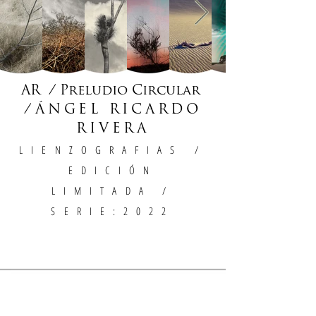
AR / Preludio Circular
/
ÁNGEL RICARDO
RIVERA
LIENZOGRAFIAS
/
EDICIÓN
LIMITADA /
SERIE:2022