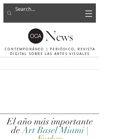
CONTEMPORÁNEO | PERIÓDICO, REVISTA
DIGITAL SOBRE LAS ARTES VISUALES
El año más importante
de
Art Basel Miami
|
Forbes