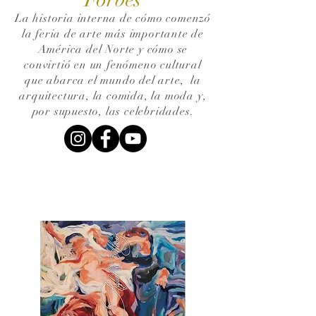
La historia interna de cómo comenzó
la feria de arte más importante de
América del Norte y cómo se
convirtió en un fenómeno cultural
que abarca el mundo del arte,
la
arquitectura, la comida, la moda y,
por supuesto, las celebridades.