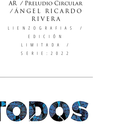
AR / Preludio Circular
/
ÁNGEL RICARDO
RIVERA
LIENZOGRAFIAS
/
EDICIÓN
LIMITADA /
SERIE:2022