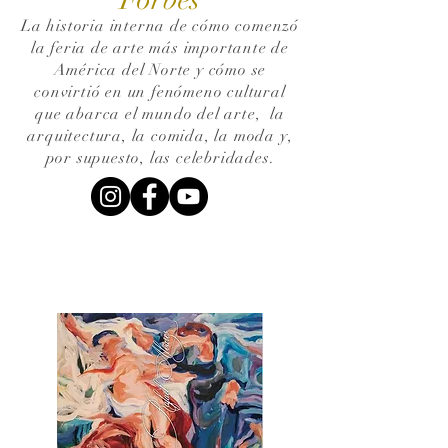
La historia interna de cómo comenzó
la feria de arte más importante de
América del Norte y cómo se
convirtió en un fenómeno cultural
que abarca el mundo del arte,
la
arquitectura, la comida, la moda y,
por supuesto, las celebridades.