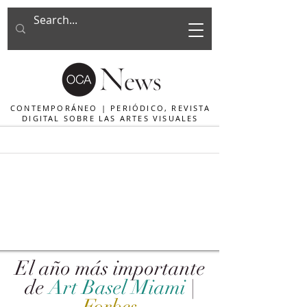
CONTEMPORÁNEO | PERIÓDICO, REVISTA
DIGITAL SOBRE LAS ARTES VISUALES
El año más importante
de
Art Basel Miami
|
Forbes