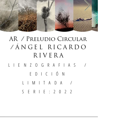
AR / Preludio Circular
/
ÁNGEL RICARDO
RIVERA
LIENZOGRAFIAS
/
EDICIÓN
LIMITADA /
SERIE:2022