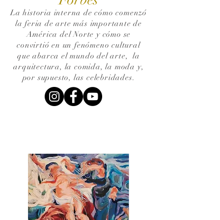
La historia interna de cómo comenzó
la feria de arte más importante de
América del Norte y cómo se
convirtió en un fenómeno cultural
que abarca el mundo del arte,
la
arquitectura, la comida, la moda y,
por supuesto, las celebridades.