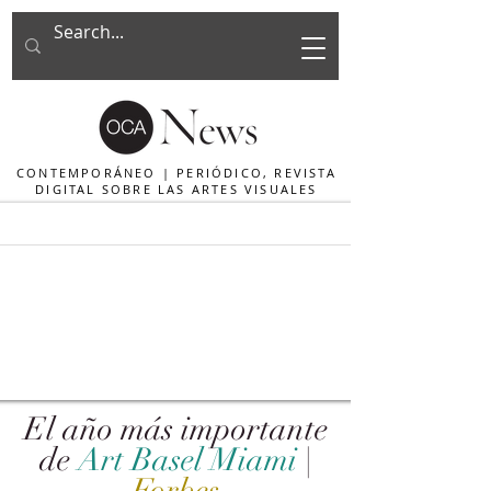
CONTEMPORÁNEO | PERIÓDICO, REVISTA
DIGITAL SOBRE LAS ARTES VISUALES
El año más importante
de
Art Basel Miami
|
Forbes