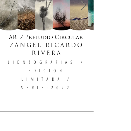
AR / Preludio Circular
/
ÁNGEL RICARDO
RIVERA
LIENZOGRAFIAS
/
EDICIÓN
LIMITADA /
SERIE:2022