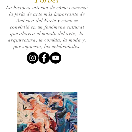
La historia interna de cómo comenzó
la feria de arte más importante de
América del Norte y cómo se
convirtió en un fenómeno cultural
que abarca el mundo del arte,
la
arquitectura, la comida, la moda y,
por supuesto, las celebridades.