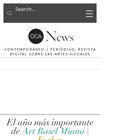
CONTEMPORÁNEO | PERIÓDICO, REVISTA
DIGITAL SOBRE LAS ARTES VISUALES
El año más importante
de
Art Basel Miami
|
Forbes