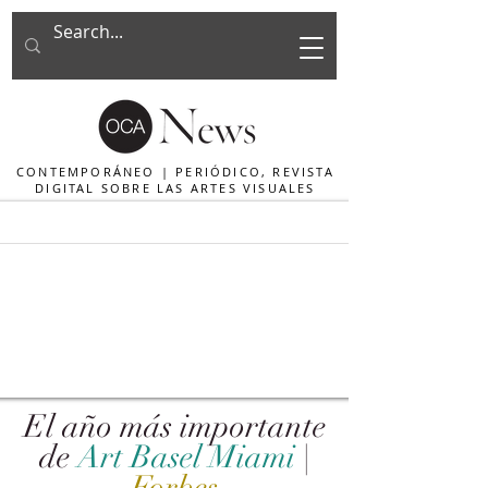
CONTEMPORÁNEO | PERIÓDICO, REVISTA
DIGITAL SOBRE LAS ARTES VISUALES
El año más importante
de
Art Basel Miami
|
Forbes