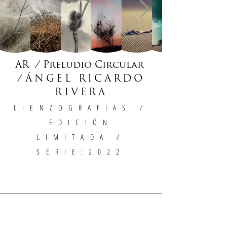
AR / Preludio Circular
/
ÁNGEL RICARDO
RIVERA
LIENZOGRAFIAS
/
EDICIÓN
LIMITADA /
SERIE:2022