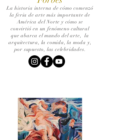
La historia interna de cómo comenzó
la feria de arte más importante de
América del Norte y cómo se
convirtió en un fenómeno cultural
que abarca el mundo del arte,
la
arquitectura, la comida, la moda y,
por supuesto, las celebridades.