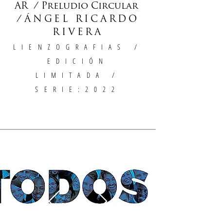
AR / Preludio Circular
/
ÁNGEL RICARDO
RIVERA
LIENZOGRAFIAS
/
EDICIÓN
LIMITADA /
SERIE:2022