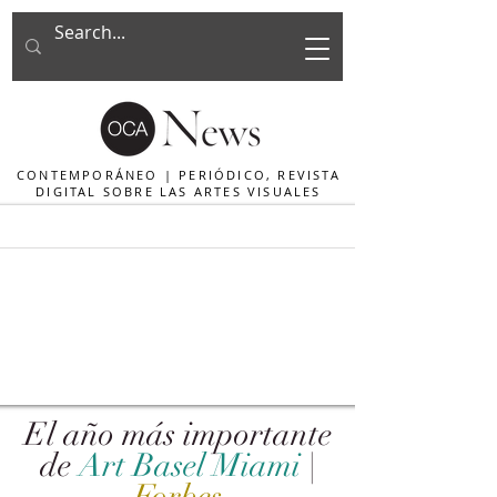
CONTEMPORÁNEO | PERIÓDICO, REVISTA
DIGITAL SOBRE LAS ARTES VISUALES
El año más importante
de
Art Basel Miami
|
Forbes