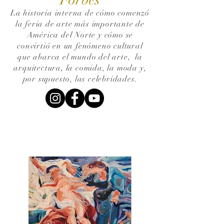
La historia interna de cómo comenzó
la feria de arte más importante de
América del Norte y cómo se
convirtió en un fenómeno cultural
que abarca el mundo del arte,
la
arquitectura, la comida, la moda y,
por supuesto, las celebridades.