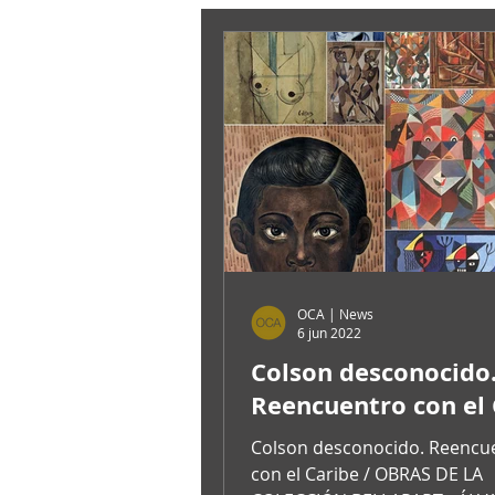
OCA | News
6 jun 2022
Colson desconocido
Reencuentro con el 
Colson desconocido. Reencuentro
con el Caribe / OBRAS DE LA