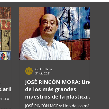
OCA | News
31 dic 2021
.
JOSÉ RINCÓN MORA: Uno
Caribe
de los más grandes
maestros de la plástica
dominicana
JOSÉ RINCÓN MORA: Uno de los más