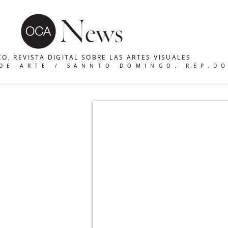
O, REVISTA DIGITAL SOBRE LAS ARTES VISUALES
 DE ARTE / SANNTO DOMINGO, REP.D