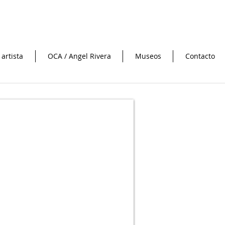
 artista
OCA / Angel Rivera
Museos
Contacto