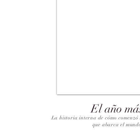
El año má
La historia interna de cómo comenzó 
que abarca el mund