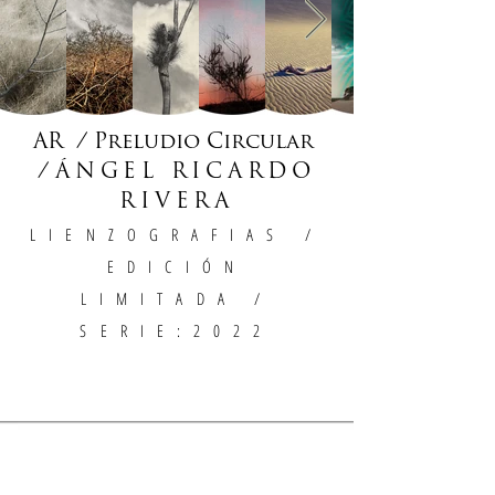
AR / Preludio Circular
/
ÁNGEL RICARDO
RIVERA
LIENZOGRAFIAS
/
EDICIÓN
LIMITADA /
SERIE:2022