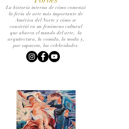
La historia interna de cómo comenzó
la feria de arte más importante de
América del Norte y cómo se
convirtió en un fenómeno cultural
que abarca el mundo del arte,
la
arquitectura, la comida, la moda y,
por supuesto, las celebridades.