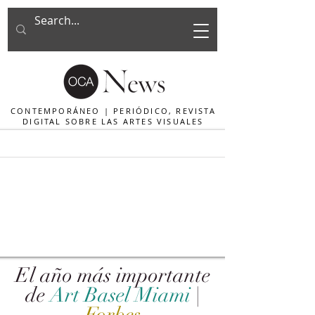
CONTEMPORÁNEO | PERIÓDICO, REVISTA
DIGITAL SOBRE LAS ARTES VISUALES
El año más importante
de
Art Basel Miami
|
Forbes