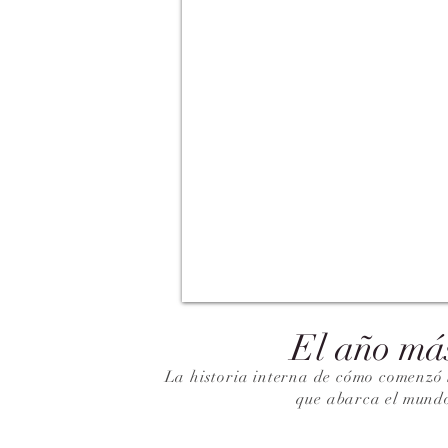
El año má
La historia interna de cómo comenzó 
que abarca el mund