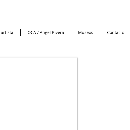
 artista
OCA / Angel Rivera
Museos
Contacto