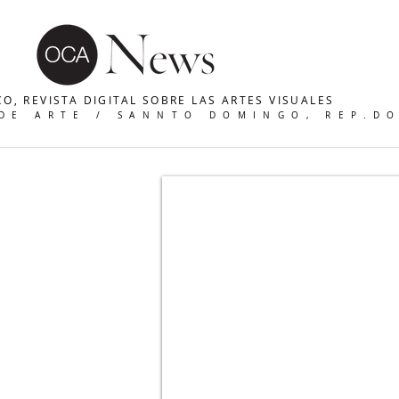
O, REVISTA DIGITAL SOBRE LAS ARTES VISUALES
 DE ARTE / SANNTO DOMINGO, REP.D