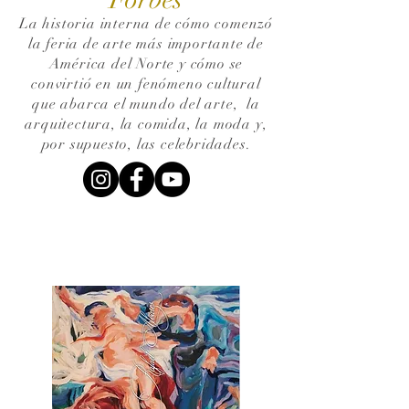
La historia interna de cómo comenzó
la feria de arte más importante de
América del Norte y cómo se
convirtió en un fenómeno cultural
que abarca el mundo del arte,
la
arquitectura, la comida, la moda y,
por supuesto, las celebridades.