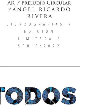
AR / Preludio Circular
/
ÁNGEL RICARDO
RIVERA
LIENZOGRAFIAS
/
EDICIÓN
LIMITADA /
SERIE:2022