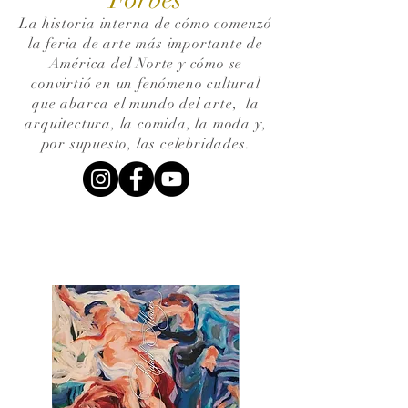
La historia interna de cómo comenzó
la feria de arte más importante de
América del Norte y cómo se
convirtió en un fenómeno cultural
que abarca el mundo del arte,
la
arquitectura, la comida, la moda y,
por supuesto, las celebridades.