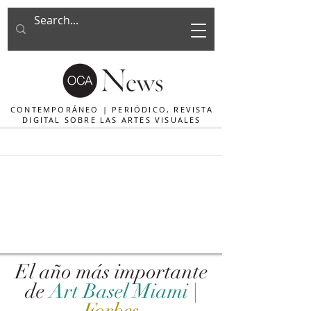
CONTEMPORÁNEO | PERIÓDICO, REVISTA
DIGITAL SOBRE LAS ARTES VISUALES
El año más importante
de
Art Basel Miami
|
Forbes