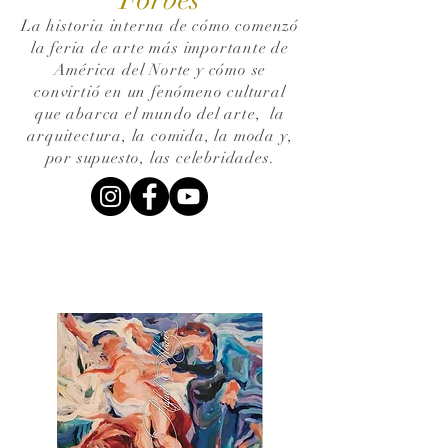
La historia interna de cómo comenzó
la feria de arte más importante de
América del Norte y cómo se
convirtió en un fenómeno cultural
que abarca el mundo del arte,
la
arquitectura, la comida, la moda y,
por supuesto, las celebridades.