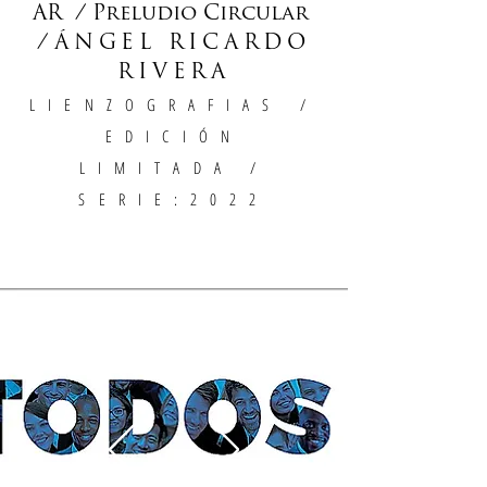
AR / Preludio Circular
/
ÁNGEL RICARDO
RIVERA
LIENZOGRAFIAS
/
EDICIÓN
LIMITADA /
SERIE:2022