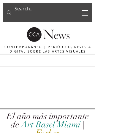
CONTEMPORÁNEO | PERIÓDICO, REVISTA
DIGITAL SOBRE LAS ARTES VISUALES
El año más importante
de
Art Basel Miami
|
Forbes