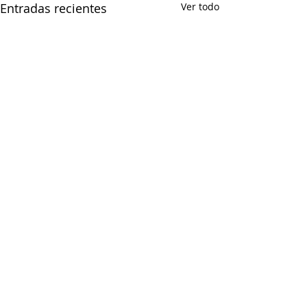
Entradas recientes
Ver todo
1 comentario