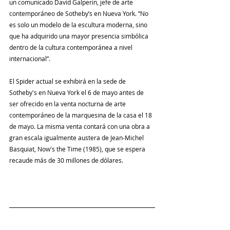
un comunicado David Galperin, jefe de arte 
contemporáneo de Sotheby’s en Nueva York. “No 
es solo un modelo de la escultura moderna, sino 
que ha adquirido una mayor presencia simbólica 
dentro de la cultura contemporánea a nivel 
internacional”.
El Spider actual se exhibirá en la sede de 
Sotheby's en Nueva York el 6 de mayo antes de 
ser ofrecido en la venta nocturna de arte 
contemporáneo de la marquesina de la casa el 18 
de mayo. La misma venta contará con una obra a 
gran escala igualmente austera de Jean-Michel 
Basquiat, Now's the Time (1985), que se espera 
recaude más de 30 millones de dólares.