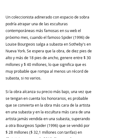
Un coleccionista adinerado con espacio de sobra 
podría atrapar una de las esculturas 
contemporáneas más famosas en su web el 
próximo mes, cuando el famoso Spider (1996) de 
Louise Bourgeois salga a subasta en Sotheby's en 
Nueva York. Se espera que la obra, de diez pies de 
alto y más de 18 pies de ancho, genere entre $ 30 
millones y $ 40 millones, lo que significa que es 
muy probable que rompa al menos un récord de 
subasta, si no varios.
Si la obra alcanza su precio más bajo, una vez que 
se tengan en cuenta los honorarios, es probable 
que se convierta en la obra más cara de la artista 
en una subasta y en la escultura más cara de una 
artista jamás vendida en una subasta, superando 
a otra Bourgeois Spider (1996) que se vendió por 
$ 28 millones ($ 32,1 millones con tarifas) en 