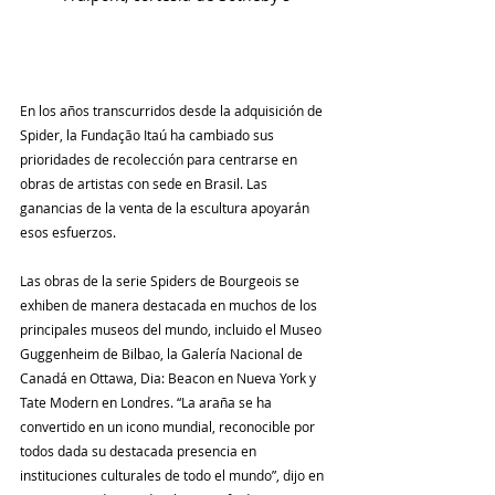
En los años transcurridos desde la adquisición de 
Spider, la Fundação Itaú ha cambiado sus 
prioridades de recolección para centrarse en 
obras de artistas con sede en Brasil. Las 
ganancias de la venta de la escultura apoyarán 
esos esfuerzos.
Las obras de la serie Spiders de Bourgeois se 
exhiben de manera destacada en muchos de los 
principales museos del mundo, incluido el Museo 
Guggenheim de Bilbao, la Galería Nacional de 
Canadá en Ottawa, Dia: Beacon en Nueva York y 
Tate Modern en Londres. “La araña se ha 
convertido en un icono mundial, reconocible por 
todos dada su destacada presencia en 
instituciones culturales de todo el mundo”, dijo en 