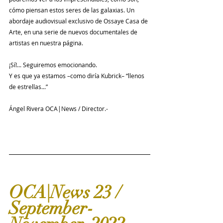
cómo piensan estos seres de las galaxias. Un 
abordaje audiovisual exclusivo de Ossaye Casa de 
Arte, en una serie de nuevos documentales de 
artistas en nuestra página. 
¡Sí!... Seguiremos emocionando.
Y es que ya estamos –como diría Kubrick– “llenos 
de estrellas...”
Ángel Rivera OCA|News / Director.-
OCA|News 23 / 
September-