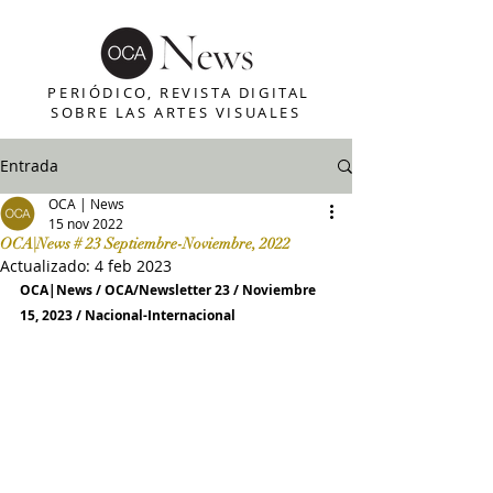
PERIÓDICO, REVISTA DIGITAL
SOBRE LAS ARTES VISUALES
Entrada
OCA | News
15 nov 2022
OCA|News # 23 Septiembre-Noviembre, 2022
Actualizado:
4 feb 2023
OCA|News / OCA/Newsletter 23 / Noviembre 
15, 2023 / Nacional-Internacional