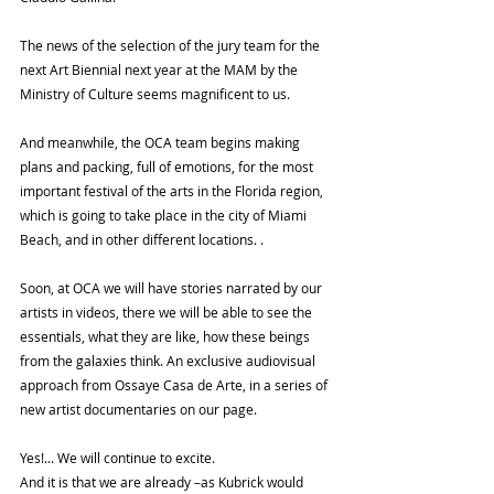
The news of the selection of the jury team for the 
next Art Biennial next year at the MAM by the 
Ministry of Culture seems magnificent to us.
And meanwhile, the OCA team begins making 
plans and packing, full of emotions, for the most 
important festival of the arts in the Florida region, 
which is going to take place in the city of Miami 
Beach, and in other different locations. .
Soon, at OCA we will have stories narrated by our 
artists in videos, there we will be able to see the 
essentials, what they are like, how these beings 
from the galaxies think. An exclusive audiovisual 
approach from Ossaye Casa de Arte, in a series of 
new artist documentaries on our page.
Yes!... We will continue to excite.
And it is that we are already –as Kubrick would 