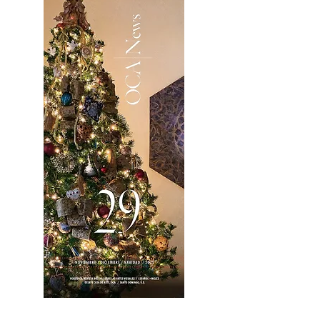
OCA|News 28 / Noviembre-Diciembre, 2023