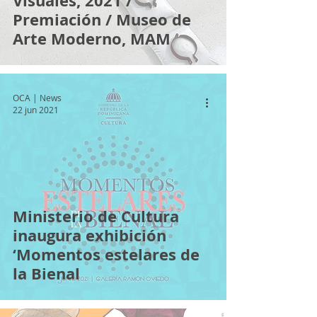
Visuales, 2021 /
Premiación / Museo de
Arte Moderno, MAM
OCA | News
22 jun 2021
Ministerio de Cultura
inaugura exhibición
‘Momentos estelares de
la Bienal