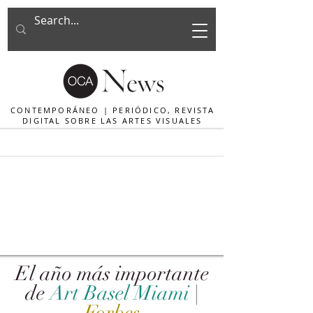
CONTEMPORÁNEO | PERIÓDICO, REVISTA
DIGITAL SOBRE LAS ARTES VISUALES
El año más importante
de
Art Basel Miami
|
Forbes