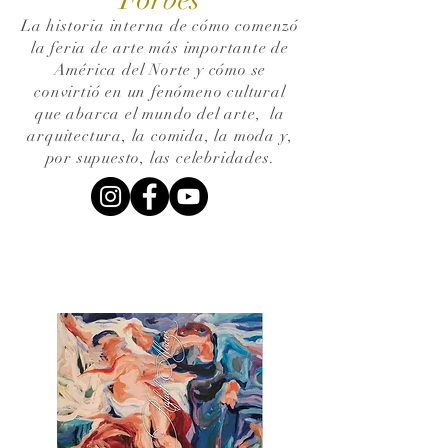
La historia interna de cómo comenzó
la feria de arte más importante de
América del Norte y cómo se
convirtió en un fenómeno cultural
que abarca el mundo del arte,
la
arquitectura, la comida, la moda y,
por supuesto, las celebridades.