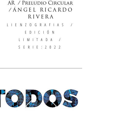
AR / Preludio Circular
/
ÁNGEL RICARDO
RIVERA
LIENZOGRAFIAS
/
EDICIÓN
LIMITADA /
SERIE:2022