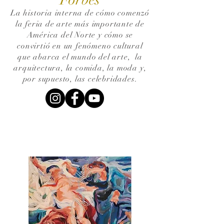
La historia interna de cómo comenzó
la feria de arte más importante de
América del Norte y cómo se
convirtió en un fenómeno cultural
que abarca el mundo del arte,
la
arquitectura, la comida, la moda y,
por supuesto, las celebridades.