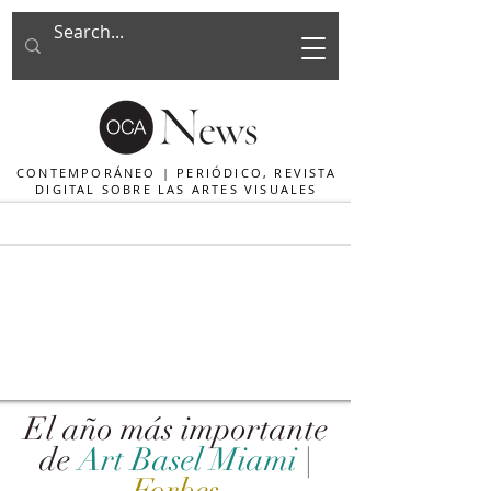
CONTEMPORÁNEO | PERIÓDICO, REVISTA
DIGITAL SOBRE LAS ARTES VISUALES
El año más importante
de
Art Basel Miami
|
Forbes