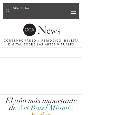
CONTEMPORÁNEO | PERIÓDICO, REVISTA
DIGITAL SOBRE LAS ARTES VISUALES
El año más importante
de
Art Basel Miami
|
Forbes