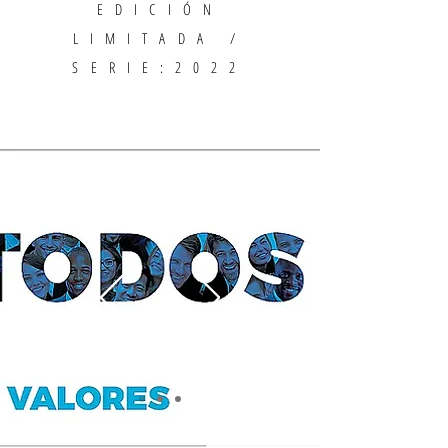
EDICIÓN
LIMITADA /
SERIE:2022