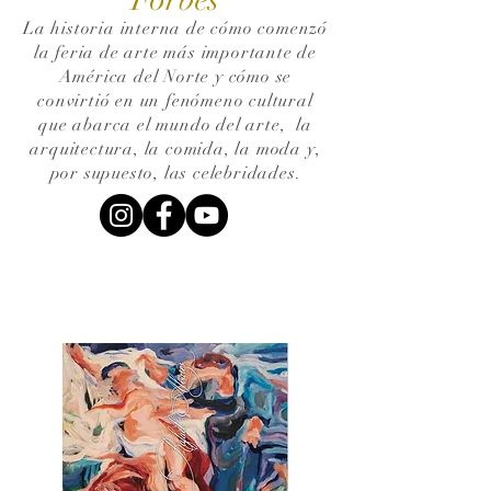
La historia interna de cómo comenzó
la feria de arte más importante de
América del Norte y cómo se
convirtió en un fenómeno cultural
que abarca el mundo del arte,
la
arquitectura, la comida, la moda y,
por supuesto, las celebridades.