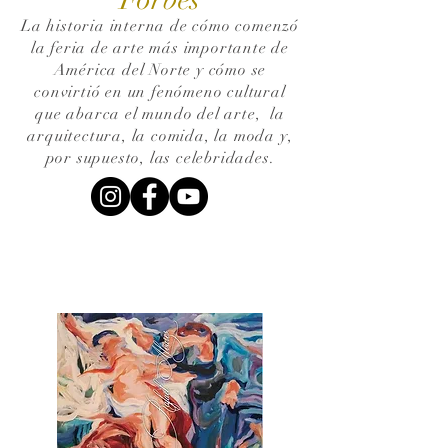
La historia interna de cómo comenzó
la feria de arte más importante de
América del Norte y cómo se
convirtió en un fenómeno cultural
que abarca el mundo del arte,
la
arquitectura, la comida, la moda y,
por supuesto, las celebridades.