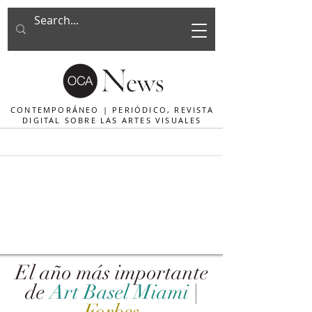
CONTEMPORÁNEO | PERIÓDICO, REVISTA
DIGITAL SOBRE LAS ARTES VISUALES
El año más importante
de
Art Basel Miami
|
Forbes