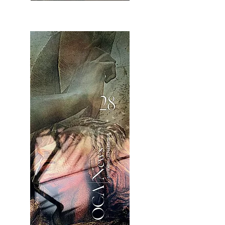
OCA|News 28 / Noviembre-Diciembre, 2023