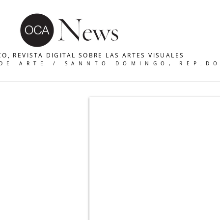
O, REVISTA DIGITAL SOBRE LAS ARTES VISUALES
 DE ARTE / SANNTO DOMINGO, REP.D