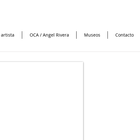
 artista
OCA / Angel Rivera
Museos
Contacto