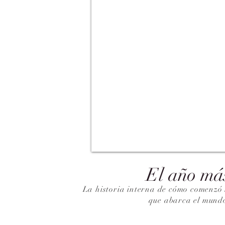
El año má
La historia interna de cómo comenzó 
que abarca el mund