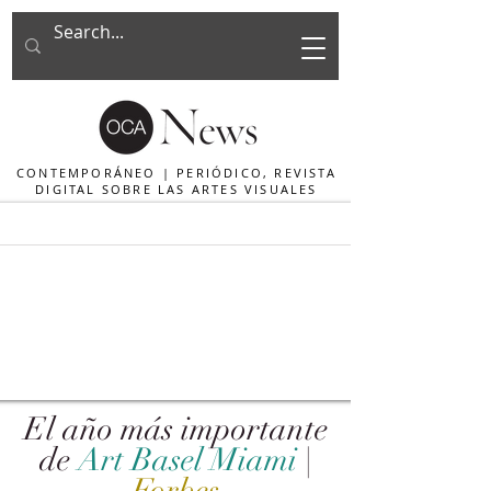
CONTEMPORÁNEO | PERIÓDICO, REVISTA
DIGITAL SOBRE LAS ARTES VISUALES
El año más importante
de
Art Basel Miami
|
Forbes