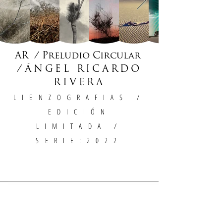
AR / Preludio Circular
/
ÁNGEL RICARDO
RIVERA
LIENZOGRAFIAS
/
EDICIÓN
LIMITADA /
SERIE:2022