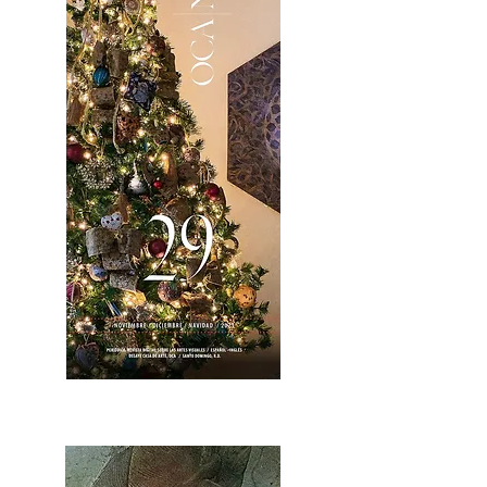
OCA|News 28 / Noviembre-Diciembre, 2023