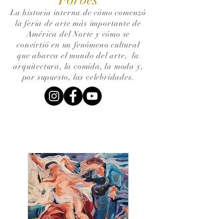
La historia interna de cómo comenzó
la feria de arte más importante de
América del Norte y cómo se
convirtió en un fenómeno cultural
que abarca el mundo del arte,
la
arquitectura, la comida, la moda y,
por supuesto, las celebridades.