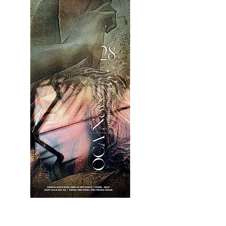
OCA|News 28 / Julio-Agosto-Septiembre, 2023