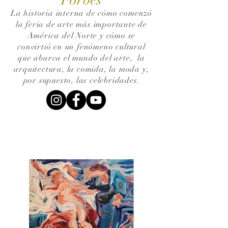
La historia interna de cómo comenzó
la feria de arte más importante de
América del Norte y cómo se
convirtió en un fenómeno cultural
que abarca el mundo del arte,
la
arquitectura, la comida, la moda y,
por supuesto, las celebridades.