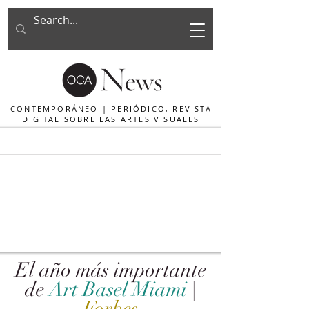
CONTEMPORÁNEO | PERIÓDICO, REVISTA
DIGITAL SOBRE LAS ARTES VISUALES
El año más importante
de
Art Basel Miami
|
Forbes